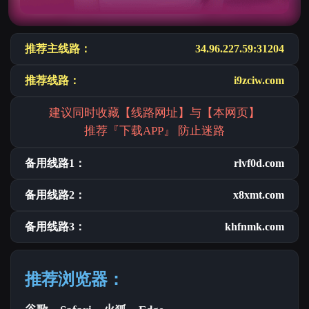
推荐主线路：
34.96.227.59:31204
推荐线路：
i9zciw.com
建议同时收藏【线路网址】与【本网页】
推荐『下载APP』 防止迷路
备用线路1：
rlvf0d.com
备用线路2：
x8xmt.com
备用线路3：
khfnmk.com
推荐浏览器：